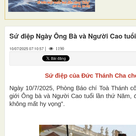
Sứ điệp Ngày Ông Bà và Người Cao tuổi
|
10/07/2025 07:10:57
1190
Sứ điệp của Đức Thánh Cha cho
Ngày 10/7/2025, Phòng Báo chí Toà Thánh c
giới Ông bà và Người Cao tuổi lần thứ Năm, 
không mất hy vọng”.