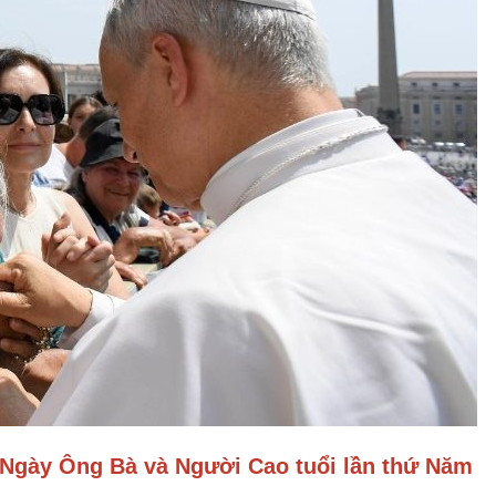
Ngày Ông Bà và Người Cao tuổi lần thứ Năm