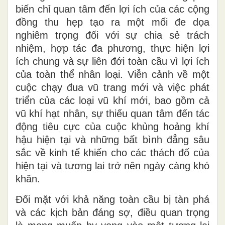
biến chỉ quan tâm đến lợi ích của các cộng
đồng thu hẹp tạo ra một mối đe dọa
nghiêm trọng đối với sự chia sẻ trách
nhiệm, hợp tác đa phương, thực hiện lợi
ích chung và sự liên đới toàn cầu vì lợi ích
của toàn thể nhân loại. Viễn cảnh về một
cuộc chạy đua vũ trang mới và việc phát
triển của các loại vũ khí mới, bao gồm cả
vũ khí hạt nhân, sự thiếu quan tâm đến tác
động tiêu cực của cuộc khủng hoảng khí
hậu hiện tại và những bất bình đẳng sâu
sắc về kinh tế khiến cho các thách đố của
hiện tại và tương lai trở nên ngày càng khó
khăn.
Đối mặt với khả năng toàn cầu bị tàn phá
và các kịch bản đáng sợ, điều quan trọng