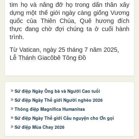
tim họ và nâng đỡ họ trong dấn thân xây
dựng một thế giới ngày càng giống Vương
quốc của Thiên Chúa, Quê hương đích
thực đang chờ đợi chúng ta ở cuối hành
trình.
Từ Vatican, ngày 25 tháng 7 năm 2025,
Lễ Thánh Giacôbê Tông Đồ
Sứ điệp Ngày Ông bà và Người Cao tuổi
Sứ điệp Ngày Thế giới Người nghèo 2026
Thông điệp Magnifica Humanitas
Sứ điệp Ngày Thế giới Cầu nguyện cho Ơn gọi
Sứ điệp Mùa Chay 2026