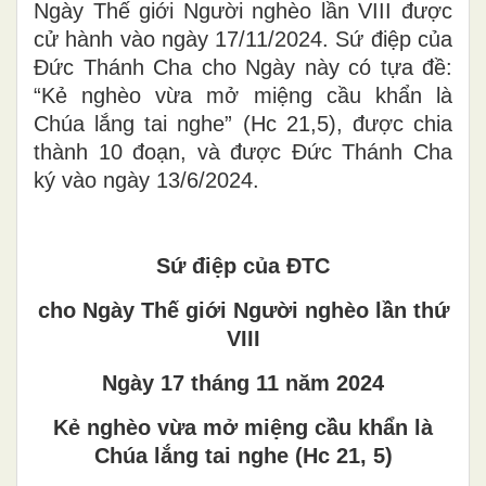
Ngày Thế giới Người nghèo lần VIII được
cử hành vào ngày 17/11/2024. Sứ điệp của
Đức Thánh Cha cho Ngày này có tựa đề:
“Kẻ nghèo vừa mở miệng cầu khẩn là
Chúa lắng tai nghe” (Hc 21,5), được chia
thành 10 đoạn, và được Đức Thánh Cha
ký vào ngày 13/6/2024.
Sứ điệp của ĐTC
cho Ngày Thế giới Người nghèo lần thứ
VIII
Ngày 17 tháng 11 năm 2024
Kẻ nghèo vừa mở miệng cầu khẩn là
Chúa lắng tai nghe (Hc 21, 5)