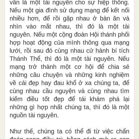
vẫn là một tài nguyên cho sự hiệp thông.
Nếu một gia đình sử dụng mạng để kết nối
nhiều hơn, để rồi gặp nhau ở bàn ăn và
nhìn vào mắt nhau, thì đó là một tài
nguyên. Nếu một cộng đoàn Hội thánh phối
hợp hoạt động của mình thông qua mạng
lưới, rồi sau đó cùng nhau cử hành bí tích
Thánh Thể, thì đó là một tài nguyên. Nếu
mạng trở thành một cơ hội để chia sẻ
những câu chuyện và những kinh nghiệm
về cái đẹp hay đau khổ ở xa chúng ta, để
cùng nhau cầu nguyện và cùng nhau tìm
kiếm điều tốt đẹp để tái khám phá lại
những gì hợp nhất chúng ta, thì đó là một
nguồn tài nguyên.
Như thế, chúng ta có thể đi từ việc chẩn