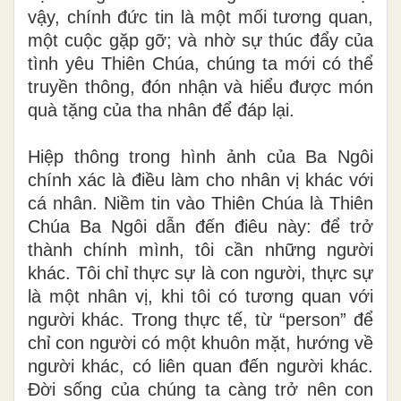
vậy, chính đức tin là một mối tương quan,
một cuộc gặp gỡ; và nhờ sự thúc đẩy của
tình yêu Thiên Chúa, chúng ta mới có thể
truyền thông, đón nhận và hiểu được món
quà tặng của tha nhân để đáp lại.
Hiệp thông trong hình ảnh của Ba Ngôi
chính xác là điều làm cho nhân vị khác với
cá nhân. Niềm tin vào Thiên Chúa là Thiên
Chúa Ba Ngôi dẫn đến điêu này: để trở
thành chính mình, tôi cần những người
khác. Tôi chỉ thực sự là con người, thực sự
là một nhân vị, khi tôi có tương quan với
người khác. Trong thực tế, từ “person” để
chỉ con người có một khuôn mặt, hướng về
người khác, có liên quan đến người khác.
Đời sống của chúng ta càng trở nên con