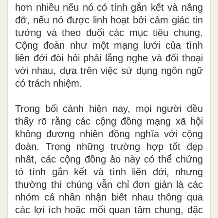
hơn nhiều nếu nó có tính gắn kết và nâng
đỡ, nếu nó được linh hoạt bởi cảm giác tin
tưởng và theo đuổi các mục tiêu chung.
Cộng đoàn như một mạng lưới của tình
liên đới đòi hỏi phải lắng nghe và đối thoại
với nhau, dựa trên việc sử dụng ngôn ngữ
có trách nhiệm.
Trong bối cảnh hiện nay, mọi người đều
thấy rõ rằng các cộng đồng mạng xã hội
không đương nhiên đồng nghĩa với cộng
đoàn. Trong những trường hợp tốt đẹp
nhất, các cộng đồng ảo này có thể chứng
tỏ tính gắn kết và tình liên đới, nhưng
thường thì chúng vẫn chỉ đơn giản là các
nhóm cá nhân nhận biết nhau thông qua
các lợi ích hoặc mối quan tâm chung, đặc