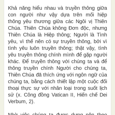
Khả năng hiểu nhau và truyền thông giữa
con người như vậy dựa trên mối hiệp
thông yêu thương giữa các Ngôi vị Thiên
Chúa. Thiên Chúa không Đơn độc, nhưng
Thiên Chúa là Hiệp thông; Người là Tình
yêu, vì thế nên có sự truyền thông, bởi vì
tình yêu luôn truyền thông; thật vậy, tình
yêu truyền thông chính mình để gặp người
khác. Để truyền thông với chúng ta và để
thông truyền chính Người cho chúng ta,
Thiên Chúa đã thích ứng với ngôn ngữ của
chúng ta, bằng cách thiết lập một cuộc đối
thoại thực sự với nhân loại trong suốt lịch
sử (x. Công đồng Vatican II, Hiến chế Dei
Verbum, 2).
Nhờ việc chúng ta được dựng nên theo