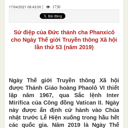
|
17/04/2021 06:43:00
1730
Sứ điệp của Đức thánh cha Phanxicô
cho Ngày Thế giới Truyền thông Xã hội
lần thứ 53 (năm 2019)
Ngày Thế giới Truyền thông Xã hội
được Thánh Giáo hoàng Phaolô VI thiết
lập năm 1967, qua Sắc lệnh Inter
Mirifica của Công đồng Vatican II. Ngày
này được ấn định cử hành vào Chúa
nhật trước Lễ Hiện xuống trong hầu hết
các quốc gia. Năm 2019 là Ngày Thế