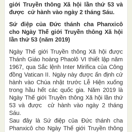
giới Truyền thông Xã hội lần thứ 53 và
được cử hành vào ngày 2 tháng Sáu.
Sứ điệp của Đức thánh cha Phanxicô
cho Ngày Thế giới Truyền thông Xã hội
lần thứ 53 (năm 2019)
Ngày Thế giới Truyền thông Xã hội được
Thánh Giáo hoàng Phaolô VI thiết lập năm
1967, qua Sắc lệnh Inter Mirifica của Công
đồng Vatican II. Ngày này được ấn định cử
hành vào Chúa nhật trước Lễ Hiện xuống
trong hầu hết các quốc gia. Năm 2019 là
Ngày Thế giới Truyền thông Xã hội lần thứ
53 và được cử hành vào ngày 2 tháng
Sáu.
Sau đây là Sứ điệp của Đức thánh cha
Phanxicô cho Ngày Thế giới Truyền thông