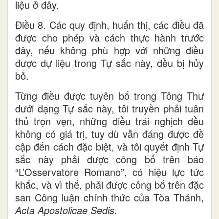
liệu ở đây.
Điều 8. Các quy định, huấn thị, các điều đã
được cho phép và cách thực hành trước
đây, nếu không phù hợp với những điều
được dự liệu trong Tự sắc này, đều bị hủy
bỏ.
Từng điều được tuyên bố trong Tông Thư
dưới dạng Tự sắc này, tôi truyền phải tuân
thủ trọn vẹn, những điều trái nghịch đều
không có giá trị, tuy dù vẫn đáng được đề
cập đến cách đặc biệt, và tôi quyết định Tự
sắc này phải được công bố trên báo
“L’Osservatore Romano”, có hiệu lực tức
khắc, và vì thế, phải được công bố trên đặc
san Công luận chính thức của Tòa Thánh,
Acta Apostolicae Sedis.