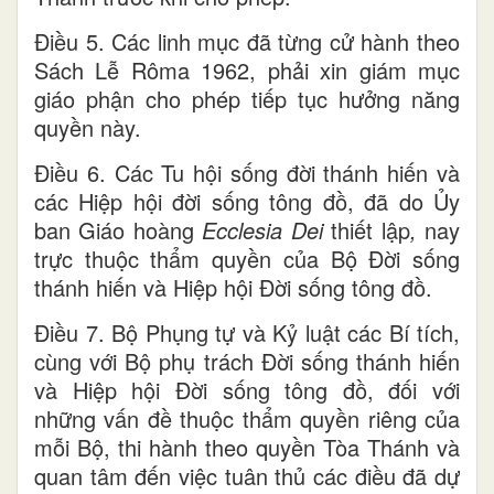
Điều 5. Các linh mục đã từng cử hành theo
Sách Lễ Rôma 1962, phải xin giám mục
giáo phận cho phép tiếp tục hưởng năng
quyền này.
Điều 6. Các
Tu hội sống đời thánh hiến và
các Hiệp hội đời sống tông đồ, đã do Ủy
ban Giáo hoàng
Ecclesia Dei
thiết lập
,
nay
trực thuộc thẩm quyền của Bộ Đời sống
thánh hiến và Hiệp hội Đời sống tông đồ.
Điều 7. Bộ Phụng tự và Kỷ luật các Bí tích,
cùng với Bộ phụ trách Đời sống thánh hiến
và Hiệp hội Đời sống tông đồ, đối với
những vấn đề thuộc thẩm quyền riêng của
mỗi Bộ, thi hành theo quyền Tòa Thánh và
quan tâm đến việc tuân thủ các điều đã dự