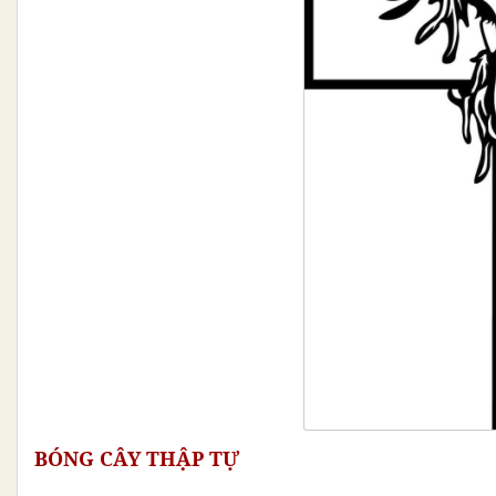
BÓNG CÂY THẬP TỰ 