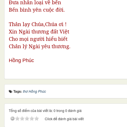
Đưa nhân loại về bến 
Bến bình yên cuộc đời.
Thân lạy Chúa,Chúa ơi ! 
Xin Ngài thương đất Việt 
Cho mọi người hiểu biết 
Chân lý Ngài yêu thương.
Hồng Phúc  
Tags:
thơ Hồng Phúc
Tổng số điểm của bài viết là: 0 trong 0 đánh giá
Click để đánh giá bài viết