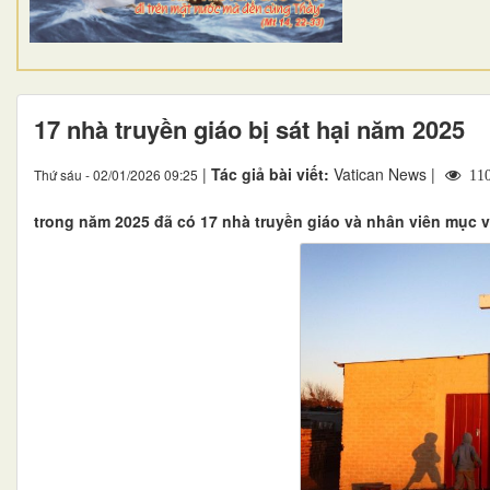
17 nhà truyền giáo bị sát hại năm 2025
|
Tác giả bài viết:
Vatican News |
Thứ sáu - 02/01/2026 09:25
110
trong năm 2025 đã có 17 nhà truyền giáo và nhân viên mục vụ 