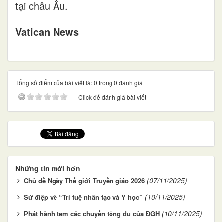
tại châu Âu.
Vatican News
Tổng số điểm của bài viết là: 0 trong 0 đánh giá
Click để đánh giá bài viết
Những tin mới hơn
(07/11/2025)
Chủ đề Ngày Thế giới Truyền giáo 2026
(10/11/2025)
Sứ điệp về “Trí tuệ nhân tạo và Y học”
(10/11/2025)
Phát hành tem các chuyến tông du của ĐGH