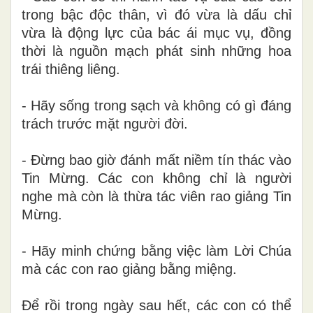
trong bậc độc thân, vì đó vừa là dấu chỉ
vừa là động lực của bác ái mục vụ, đồng
thời là nguồn mạch phát sinh những hoa
trái thiêng liêng.
- Hãy sống trong sạch và không có gì đáng
trách trước mặt người đời.
- Đừng bao giờ đánh mất niềm tín thác vào
Tin Mừng. Các con không chỉ là người
nghe mà còn là thừa tác viên rao giảng Tin
Mừng.
- Hãy minh chứng bằng việc làm Lời Chúa
mà các con rao giảng bằng miệng.
Để rồi trong ngày sau hết, các con có thể