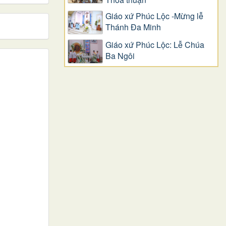
Giáo xứ Phúc Lộc -Mừng lễ
Thánh Đa Minh
Giáo xứ Phúc Lộc: Lễ Chúa
Ba Ngôi