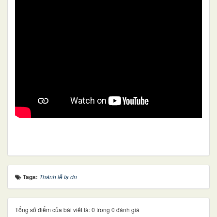
Tags:
Thánh lễ tạ ơn
Tổng số điểm của bài viết là: 0 trong 0 đánh giá