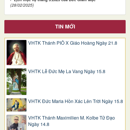
(28/02/2025)
TIN MỚI
VHTK Thánh PIÔ X Giáo Hoàng Ngày 21.8
VHTK Lễ Đức Mẹ La Vang Ngày 15.8
VHTK Đức Maria Hồn Xác Lên Trời Ngày 15.8
VHTK Thánh Maximilien M. Kolbe Tử Đạo
Ngày 14.8