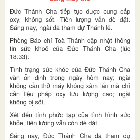
Đức Thánh Cha tiếp tục được cung cấp
oxy, không sốt. Tiên lượng vẫn dè dặt.
Sáng nay, ngài đã tham dự Thánh lễ.
Phòng Báo chí Toà Thánh cập nhật thông
tin sức khoẻ của Đức Thánh Cha (lúc
18:33):
Tình trạng sức khỏe của Đức Thánh Cha
vẫn ổn định trong ngày hôm nay; ngài
không cần thở máy không xâm lấn mà chỉ
cần liệu pháp oxy lưu lượng cao; ngài
không bị sốt.
Xét đến tính phức tạp của tình hình sức
khỏe, tiên lượng vẫn còn dè dặt.
Sáng nay, Đức Thánh Cha đã tham dự