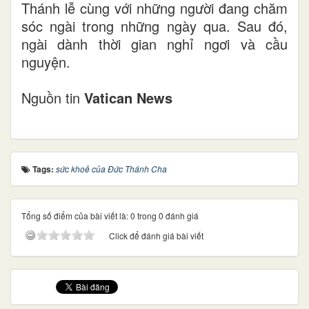
Thánh lễ cùng với những người đang chăm
sóc ngài trong những ngày qua. Sau đó,
ngài dành thời gian nghỉ ngơi và cầu
nguyện.
Nguồn tin
Vatican News
Tags:
sức khoẻ của Đức Thánh Cha
Tổng số điểm của bài viết là: 0 trong 0 đánh giá
Click để đánh giá bài viết