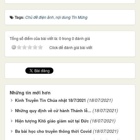
Tags:
Chủ đề điện ảnh
,
nội dung Tin Mừng
Tổng số điểm của bài viết là: 0 trong 0 đánh giá
Click để đánh giá bài viết
Những tin mới hơn
(18/07/2021)
Kinh Truyền Tin Chúa nhật 18/7/2021
(18/07/2021)
Những quy định về cử hành Thánh lễ...
(18/07/2021)
Hiện tượng Kitô giáo giảm sút tại Đức
(18/07/2021)
Ba bài học cho truyền thông thời Covid