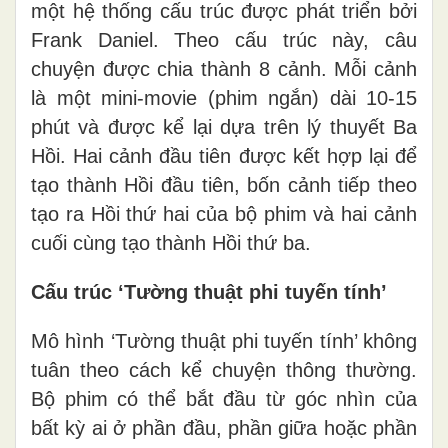
một hệ thống cấu trúc được phát triển bởi
Frank Daniel. Theo cấu trúc này, câu
chuyện được chia thành 8 cảnh. Mỗi cảnh
là một mini-movie (phim ngắn) dài 10-15
phút và được kể lại dựa trên lý thuyết Ba
Hồi. Hai cảnh đầu tiên được kết hợp lại để
tạo thành Hồi đầu tiên, bốn cảnh tiếp theo
tạo ra Hồi thứ hai của bộ phim và hai cảnh
cuối cùng tạo thành Hồi thứ ba.
Cấu trúc ‘Tường thuật phi tuyến tính’
Mô hình ‘Tường thuật phi tuyến tính’ không
tuân theo cách kể chuyện thông thường.
Bộ phim có thể bắt đầu từ góc nhìn của
bất kỳ ai ở phần đầu, phần giữa hoặc phần