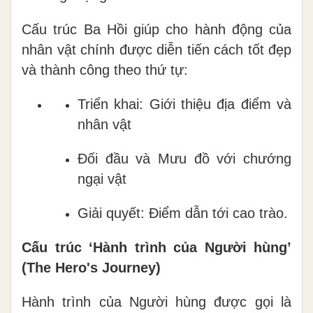
Cấu trúc Ba Hồi giúp cho hành động của
nhân vật chính được diễn tiến cách tốt đẹp
và thành công theo thứ tự:
Triển khai: Giới thiệu địa điểm và
nhân vật
Đối đầu và Mưu đồ với chướng
ngại vật
Giải quyết: Điểm dẫn tới cao trào.
Cấu trúc ‘Hành trình của Người hùng’
(The Hero's Journey)
Hành trình của Người hùng được gọi là