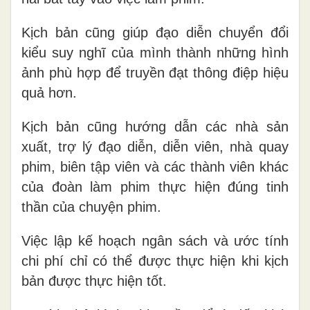
Kịch bản cũng giúp đạo diễn chuyển đổi
kiểu suy nghĩ của mình thành những hình
ảnh phù hợp để truyền đạt thông điệp hiệu
quả hơn.
Kịch bản cũng hướng dẫn các nhà sản
xuất, trợ lý đạo diễn, diễn viên, nhà quay
phim, biên tập viên và các thành viên khác
của đoàn làm phim thực hiện đúng tinh
thần của chuyện phim.
Việc lập kế hoạch ngân sách và ước tính
chi phí chỉ có thể được thực hiện khi kịch
bản được thực hiện tốt.