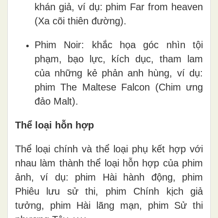
khán giả, ví dụ: phim Far from heaven
(Xa cõi thiên đường).
Phim Noir: khắc họa góc nhìn tội
phạm, bạo lực, kích dục, tham lam
của những kẻ phản anh hùng, ví dụ:
phim The Maltese Falcon (Chim ưng
đảo Malt).
Thể loại hỗn hợp
Thể loại chính và thể loại phụ kết hợp với
nhau làm thành thể loại hỗn hợp của phim
ảnh, ví dụ: phim Hài hành động, phim
Phiêu lưu sử thi, phim Chính kịch giả
tưởng, phim Hài lãng mạn, phim Sử thi