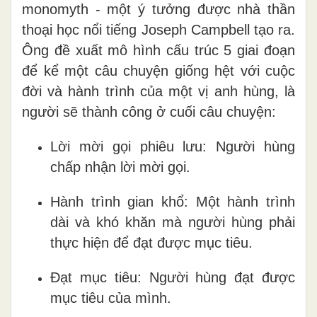
monomyth - một ý tưởng được nhà thần
thoại học nổi tiếng Joseph Campbell tạo ra.
Ông đề xuất mô hình cấu trúc 5 giai đoạn
để kể một câu chuyện giống hệt với cuộc
đời và hành trình của một vị anh hùng, là
người sẽ thành công ở cuối câu chuyện:
Lời mời gọi phiêu lưu: Người hùng
chấp nhận lời mời gọi.
Hành trình gian khổ: Một hành trình
dài và khó khăn mà người hùng phải
thực hiện để đạt được mục tiêu.
Đạt mục tiêu: Người hùng đạt được
mục tiêu của mình.