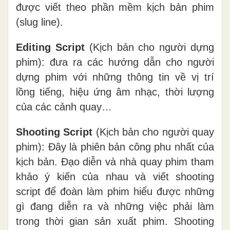
được viết theo phần mềm kịch bản phim
(slug line).
Editing Script
(Kịch bản cho người dựng
phim): đưa ra các hướng dẫn cho người
dựng phim với những thông tin về vị trí
lồng tiếng, hiệu ứng âm nhạc, thời lượng
của các cảnh quay…
Shooting Script
(Kịch bản cho người quay
phim): Đây là phiên bản công phu nhất của
kịch bản. Đạo diễn và nhà quay phim tham
khảo ý kiến ​​của nhau và viết shooting
script để đoàn làm phim hiểu được những
gì đang diễn ra và những việc phải làm
trong thời gian sản xuất phim. Shooting