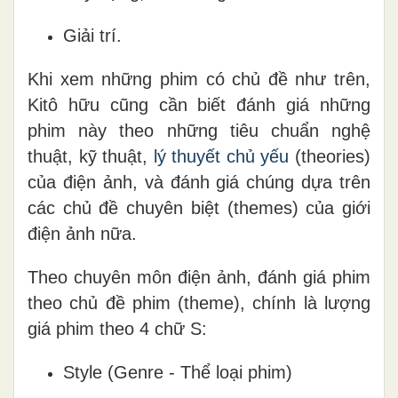
Giải trí.
Khi xem những phim có chủ đề như trên,
Kitô hữu cũng cần biết đánh giá những
phim này theo những tiêu chuẩn nghệ
thuật, kỹ thuật,
lý thuyết chủ yếu
(theories)
của điện ảnh, và đánh giá chúng dựa trên
các chủ đề chuyên biệt (themes) của giới
điện ảnh nữa.
Theo chuyên môn điện ảnh, đánh giá phim
theo chủ đề phim (theme), chính là lượng
giá phim theo 4 chữ S:
Style (Genre - Thể loại phim)