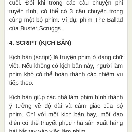
cuối. Đôi khi trong các câu chuyện phi
tuyến tính, có thể có 3 câu chuyện trong
cùng một bộ phim. Ví dụ: phim The Ballad
của Buster Scruggs.
4. SCRIPT (KỊCH BẢN)
Kịch bản (script) là truyện phim ở dạng chữ
viết. Nếu không có kịch bản này, người làm
phim khó có thể hoàn thành các nhiệm vụ
tiếp theo.
Kịch bản giúp các nhà làm phim hình thành
ý tưởng về độ dài và cảm giác của bộ
phim. Chỉ với một kịch bản hay, một đạo
diễn có thể thuyết phục nhà sản xuất hăng
hái bắt tay vào việc làm phim.