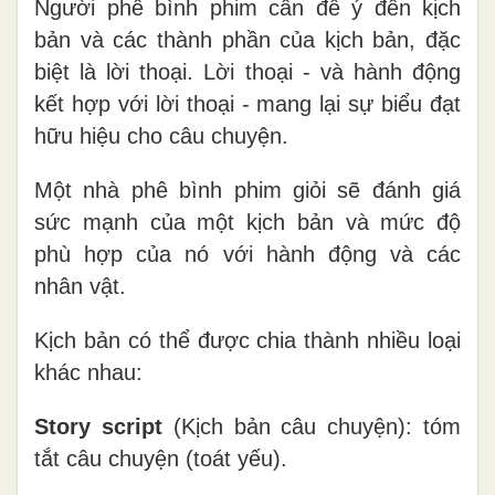
Người phê bình phim cần để ý đến kịch
bản và các thành phần của kịch bản, đặc
biệt là lời thoại. Lời thoại - và hành động
kết hợp với lời thoại - mang lại sự biểu đạt
hữu hiệu cho câu chuyện.
Một nhà phê bình phim giỏi sẽ đánh giá
sức mạnh của một kịch bản và mức độ
phù hợp của nó với hành động và các
nhân vật.
Kịch bản có thể được chia thành nhiều loại
khác nhau:
Story script
(Kịch bản câu chuyện): tóm
tắt câu chuyện (toát yếu).