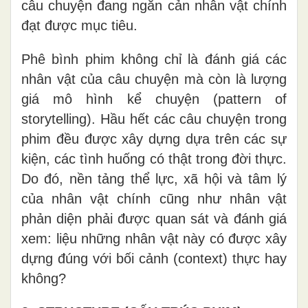
câu chuyện đang ngăn cản nhân vật chính
đạt được mục tiêu.
Phê bình phim không chỉ là đánh giá các
nhân vật của câu chuyện mà còn là lượng
giá mô hình kể chuyện (pattern of
storytelling). Hầu hết các câu chuyện trong
phim đều được xây dựng dựa trên các sự
kiện, các tình huống có thật trong đời thực.
Do đó, nền tảng thể lực, xã hội và tâm lý
của nhân vật chính cũng như nhân vật
phản diện phải được quan sát và đánh giá
xem: liệu những nhân vật này có được xây
dựng đúng với bối cảnh (context) thực hay
không?