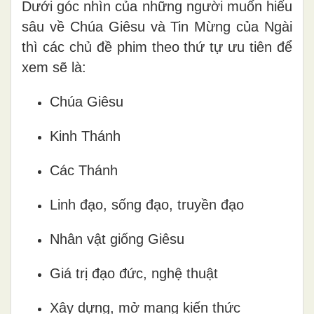
Dưới góc nhìn của những người muốn hiểu
sâu về Chúa Giêsu và Tin Mừng của Ngài
thì các chủ đề phim theo thứ tự ưu tiên để
xem sẽ là:
Chúa Giêsu
Kinh Thánh
Các Thánh
Linh đạo, sống đạo, truyền đạo
Nhân vật giống Giêsu
Giá trị đạo đức, nghệ thuật
Xây dựng, mở mang kiến thức