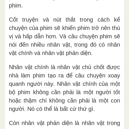
phim.
Cốt truyện và nút thắt trong cách kể
chuyện của phim sẽ khiến phim trở nên thú
vị và hấp dẫn hơn. Và câu chuyện phim sẽ
nói đến nhiều nhân vật, trong đó có nhân
vật chính và nhân vật phản diện.
Nhân vật chính là nhân vật chủ chốt được
nhà làm phim tạo ra để câu chuyện xoay
quanh người này. Nhân vật chính của một
bộ phim không cần phải là một người tốt
hoặc thậm chí không cần phải là một con
người. Nó có thể là bất cứ thứ gì.
Còn nhân vật phản diện là nhân vật trong