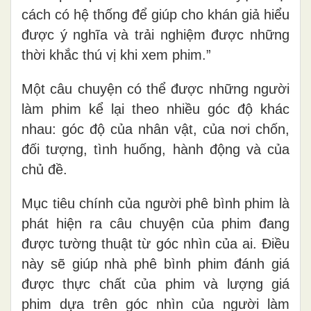
cách có hệ thống để giúp cho khán giả hiểu
được ý nghĩa và trải nghiệm được những
thời khắc thú vị khi xem phim.”
Một câu chuyện có thể được những người
làm phim kể lại theo nhiều góc độ khác
nhau: góc độ của nhân vật, của nơi chốn,
đối tượng, tình huống, hành động và của
chủ đề.
Mục tiêu chính của người phê bình phim là
phát hiện ra câu chuyện của phim đang
được tường thuật từ góc nhìn của ai. Điều
này sẽ giúp nhà phê bình phim đánh giá
được thực chất của phim và lượng giá
phim dựa trên góc nhìn của người làm