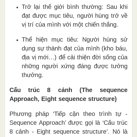
Trở lại thế giới bình thường: Sau khi
đạt được mục tiêu, người hùng trở về
vị trí của mình với một chiến thắng.
Thể hiện mục tiêu: Người hùng sử
dụng sự thành đạt của mình (kho báu,
địa vị mới…) để cải thiện đời sống của
những người xứng đáng được tưởng
thưởng.
Cấu trúc 8 cảnh (The sequence
Approach, Eight sequence structure)
Phương pháp ‘Tiếp cận theo trình tự -
Sequence Approach’ được gọi là ‘Cấu trúc
8 cảnh - Eight sequence structure’. Nó là