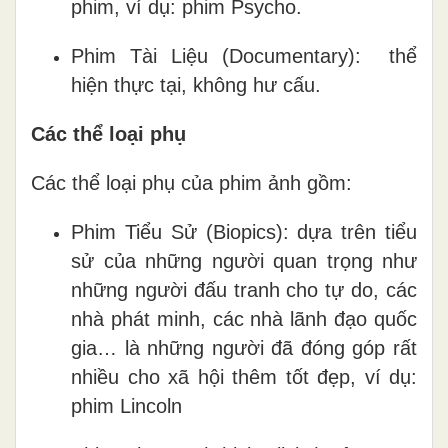
phim, ví dụ: phim Psycho.
Phim Tài Liệu (Documentary): thể
hiện thực tại, không hư cấu.
Các thể loại phụ
Các thể loại phụ của phim ảnh gồm:
Phim Tiểu Sử (Biopics): dựa trên tiểu
sử của những người quan trọng như
những người đấu tranh cho tự do, các
nhà phát minh, các nhà lãnh đạo quốc
gia… là những người đã đóng góp rất
nhiều cho xã hội thêm tốt đẹp, ví dụ:
phim Lincoln