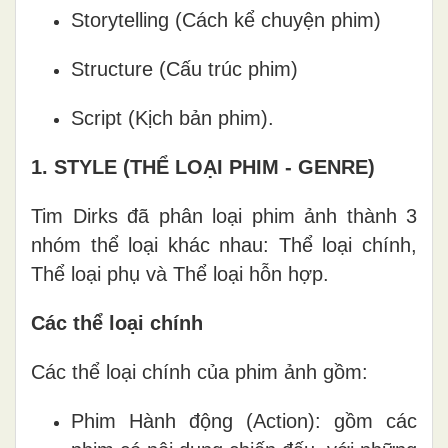
Storytelling (Cách kể chuyện phim)
Structure (Cấu trúc phim)
Script (Kịch bản phim).
1. STYLE (THỂ LOẠI PHIM - GENRE)
Tim Dirks đã phân loại phim ảnh thành 3
nhóm thể loại khác nhau: Thể loại chính,
Thể loại phụ và Thể loại hỗn hợp.
Các thể loại chính
Các thể loại chính của phim ảnh gồm:
Phim Hành động (Action): gồm các