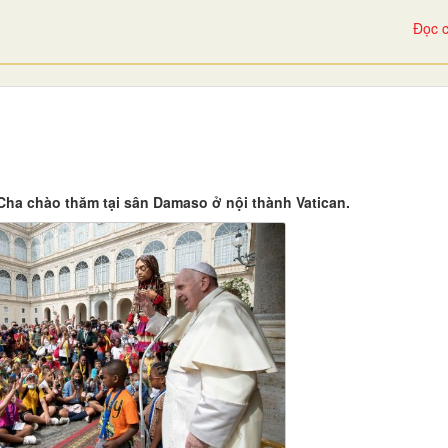
Đọc c
ha chào thăm tại sân Damaso ở nội thành Vatican.