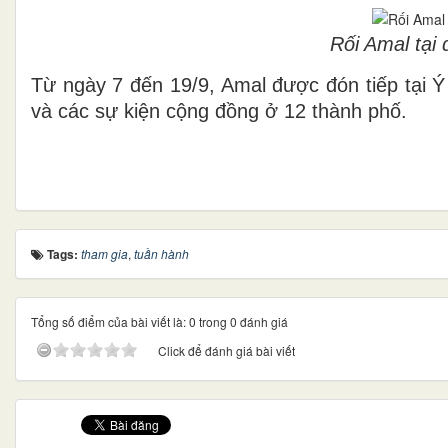
Rối Amal tại
Từ ngày 7 đến 19/9, Amal được đón tiếp tại Ý
và các sự kiện cộng đồng ở 12 thành phố.
Tags:
tham gia
,
tuần hành
Tổng số điểm của bài viết là: 0 trong 0 đánh giá
Click để đánh giá bài viết