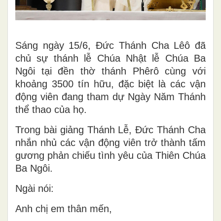
Sáng ngày 15/6, Đức Thánh Cha Lêô đã
chủ sự thánh lễ Chúa Nhật lễ Chúa Ba
Ngôi tại đền thờ thánh Phêrô cùng với
khoảng 3500 tín hữu, đặc biệt là các vận
động viên đang tham dự Ngày Năm Thánh
thể thao của họ.
Trong bài giảng Thánh Lễ, Đức Thánh Cha
nhắn nhủ các vận động viên trở thành tấm
gương phản chiếu tình yêu của Thiên Chúa
Ba Ngôi.
Ngài nói:
Anh chị em thân mến,