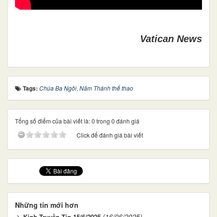
Vatican News
Tags:
Chúa Ba Ngôi
,
Năm Thánh thể thao
Tổng số điểm của bài viết là: 0 trong 0 đánh giá
Click để đánh giá bài viết
Những tin mới hơn
(16/06/2025)
Kinh Truyền Tin 15/6/2025