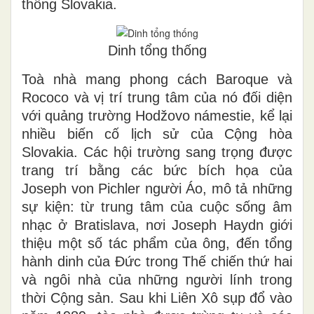
thống Slovakia.
Dinh tổng thống
Toà nhà mang phong cách Baroque và
Rococo và vị trí trung tâm của nó đối diện
với quảng trường Hodžovo námestie, kể lại
nhiều biến cố lịch sử của Cộng hòa
Slovakia. Các hội trường sang trọng được
trang trí bằng các bức bích họa của
Joseph von Pichler người Áo, mô tả những
sự kiện: từ trung tâm của cuộc sống âm
nhạc ở Bratislava, nơi Joseph Haydn giới
thiệu một số tác phẩm của ông, đến tổng
hành dinh của Đức trong Thế chiến thứ hai
và ngôi nhà của những người lính trong
thời Cộng sản. Sau khi Liên Xô sụp đổ vào