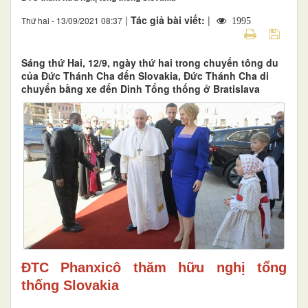
|
Tác giả bài viết:
|
Thứ hai - 13/09/2021 08:37
1995
Sáng thứ Hai, 12/9, ngày thứ hai trong chuyến tông du
của Đức Thánh Cha đến Slovakia, Đức Thánh Cha di
chuyển bằng xe đến Dinh Tổng thống ở Bratislava
ĐTC Phanxicô thăm hữu nghị tổng
thống Slovakia