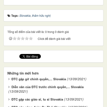
Tags:
Slovakia
,
thăm hữu nghị
Tổng số điểm của bài viết là: 0 trong 0 đánh giá
Click để đánh giá bài viết
Những tin mới hơn
(13/09/2021)
ĐTC gặp gỡ chính quyền,... Slovakia
Diễn văn của ĐTC trước chính quyền,... Slovakia
(13/09/2021)
(13/09/2021)
ĐTC gặp các giáo sĩ, tu sĩ Slovakia
(13/09/2021)