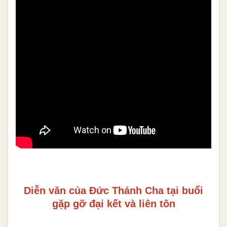
Diễn văn của Đức Thánh Cha tại buổi
gặp gỡ đại kết và liên tôn