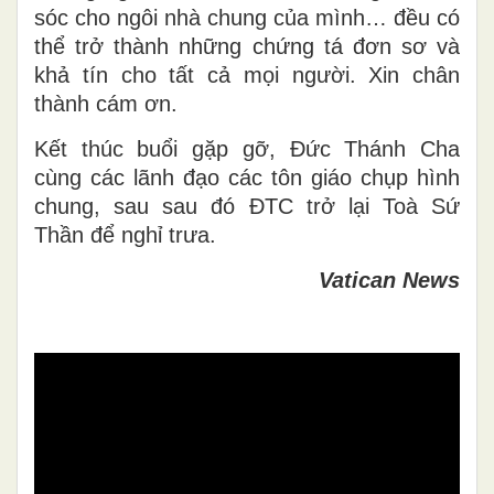
sóc cho ngôi nhà chung của mình… đều có
thể trở thành những chứng tá đơn sơ và
khả tín cho tất cả mọi người. Xin chân
thành cám ơn.
Kết thúc buổi gặp gỡ, Đức Thánh Cha
cùng các lãnh đạo các tôn giáo chụp hình
chung, sau sau đó ĐTC trở lại Toà Sứ
Thần để nghỉ trưa.
Vatican News