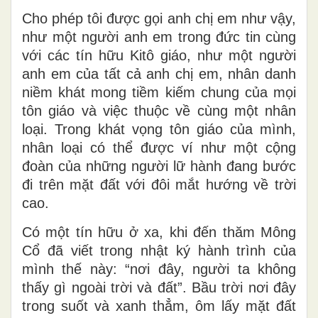
Cho phép tôi được gọi anh chị em như vậy,
như một người anh em trong đức tin cùng
với các tín hữu Kitô giáo, như một người
anh em của tất cả anh chị em, nhân danh
niềm khát mong tiềm kiếm chung của mọi
tôn giáo và việc thuộc về cùng một nhân
loại. Trong khát vọng tôn giáo của mình,
nhân loại có thể được ví như một cộng
đoàn của những người lữ hành đang bước
đi trên mặt đất với đôi mắt hướng về trời
cao.
Có một tín hữu ở xa, khi đến thăm Mông
Cổ đã viết trong nhật ký hành trình của
mình thế này: “nơi đây, người ta không
thấy gì ngoài trời và đất”. Bầu trời nơi đây
trong suốt và xanh thẳm, ôm lấy mặt đất