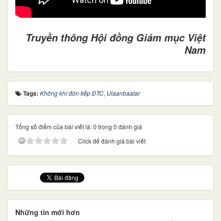
Truyền thông Hội đồng Giám mục Việt
Nam
Tags:
Không khí đón tiếp ĐTC
,
Ulaanbaatar
Tổng số điểm của bài viết là: 0 trong 0 đánh giá
Click để đánh giá bài viết
Những tin mới hơn