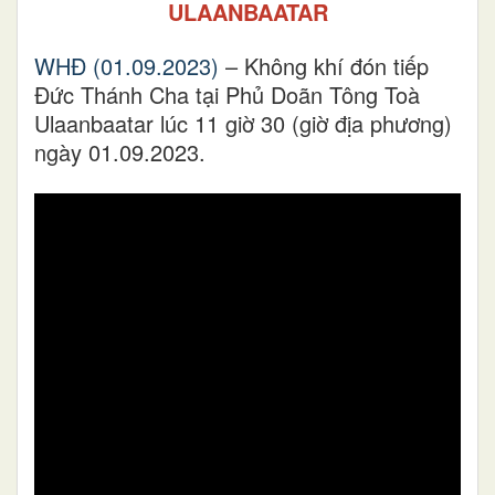
ULAANBAATAR
WHĐ (01.09.2023)
– Không khí đón tiếp
Đức Thánh Cha tại Phủ Doãn Tông Toà
Ulaanbaatar lúc 11 giờ 30 (giờ địa phương)
ngày 01.09.2023.