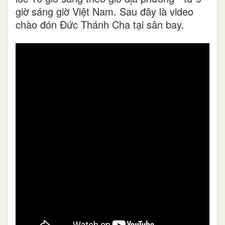
giờ sáng giờ Việt Nam. Sau đây là video
chào đón Đức Thánh Cha tại sân bay.