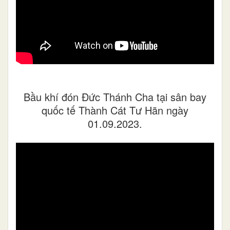
Bầu khí đón Đức Thánh Cha tại sân bay
quốc tế Thành Cát Tư Hãn ngày
01.09.2023.