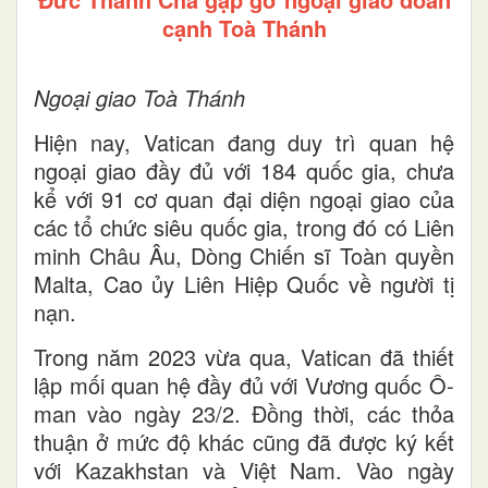
cạnh Toà Thánh
Ngoại giao Toà Thánh
Hiện nay, Vatican đang duy trì quan hệ
ngoại giao đầy đủ với 184 quốc gia, chưa
kể với 91 cơ quan đại diện ngoại giao của
các tổ chức siêu quốc gia, trong đó có Liên
minh Châu Âu, Dòng Chiến sĩ Toàn quyền
Malta, Cao ủy Liên Hiệp Quốc về người tị
nạn.
Trong năm 2023 vừa qua, Vatican đã thiết
lập mối quan hệ đầy đủ với Vương quốc Ô-
man vào ngày 23/2. Đồng thời, các thỏa
thuận ở mức độ khác cũng đã được ký kết
với Kazakhstan và Việt Nam. Vào ngày