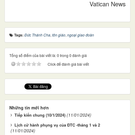
Vatican News
Tags:
Đức Thánh Cha
,
tôn giáo
,
ngoại giao đoàn
Tổng số điểm của bài viết là: 0 trong 0 đánh giá
Click để đánh giá bài viết
Những tin mới hơn
(11/01/2024)
Tiếp kiến chung (10/1/2024)
Lịch cử hành phụng vụ của ĐTC -tháng 1 và 2
(11/01/2024)