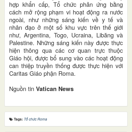
hợp khẩn cấp, Tổ chức phản ứng bằng
cách mở rộng phạm vi hoạt động ra nước
ngoài, như những sáng kiến về y tế và
nhân đạo ở một số khu vực trên thế giới
như, Argentina, Togo, Ucraina, Libăng và
Palestine. Những sáng kiến này được thực
hiện thông qua các cơ quan trực thuộc
Giáo hội, được bổ sung vào các hoạt động
can thiệp truyền thống được thực hiện với
Caritas Giáo phận Roma.
Nguồn tin
Vatican News
Tags:
Tổ chức Roma