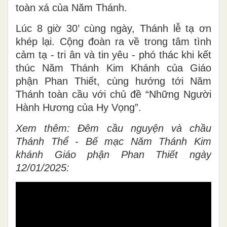
toàn xá của Năm Thánh.
Lúc 8 giờ 30’ cùng ngày, Thánh lễ tạ ơn
khép lại. Cộng đoàn ra về trong tâm tình
cảm tạ - tri ân và tin yêu - phó thác khi kết
thúc Năm Thánh Kim Khánh của Giáo
phận Phan Thiết, cùng hướng tới Năm
Thánh toàn cầu với chủ đề “Những Người
Hành Hương của Hy Vọng”.
Xem thêm: Đêm cầu nguyện và chầu
Thánh Thể - Bế mạc Năm Thánh Kim
khánh Giáo phận Phan Thiết ngày
12/01/2025: