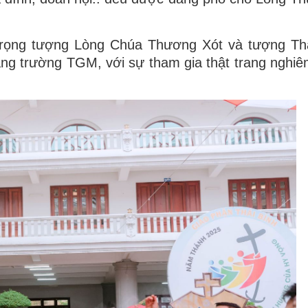
 trọng tượng Lòng Chúa Thương Xót và tượng Th
ng trường TGM, với sự tham gia thật trang nghiê