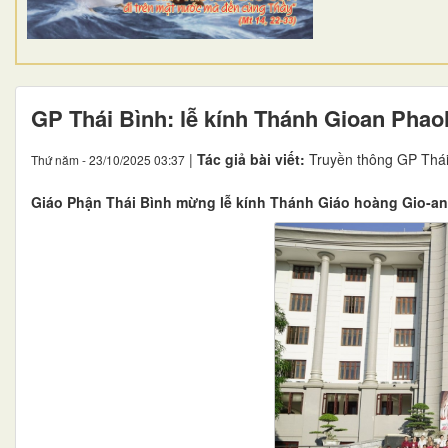
GP Thái Bình: lễ kính Thánh Gioan Phaol
|
Tác giả bài viết:
Truyền thông GP Thái
Thứ năm - 23/10/2025 03:37
Giáo Phận Thái Bình mừng lễ kính Thánh Giáo hoàng Gio-an