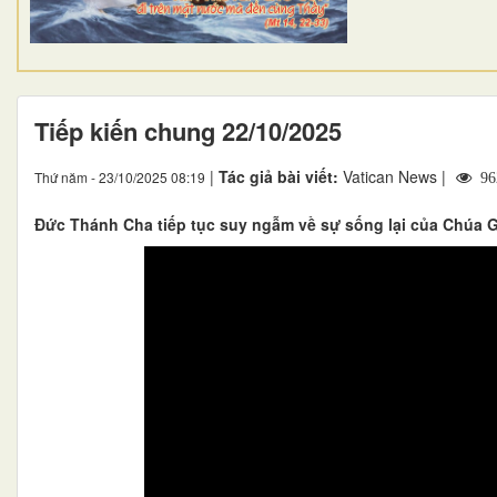
Tiếp kiến chung 22/10/2025
|
Tác giả bài viết:
Vatican News |
Thứ năm - 23/10/2025 08:19
96
Đức Thánh Cha tiếp tục suy ngẫm về sự sống lại của Chúa G