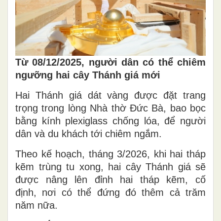
Từ 08/12/2025, người dân có thể chiêm
ngưỡng hai cây Thánh giá mới
Hai Thánh giá dát vàng được đặt trang
trọng trong lòng Nhà thờ Đức Bà, bao bọc
bằng kính plexiglass chống lóa, để người
dân và du khách tới chiêm ngắm.
Theo kế hoạch, tháng 3/2026, khi hai tháp
kẽm trùng tu xong, hai cây Thánh giá sẽ
được nâng lên đỉnh hai tháp kẽm, cố
định, nơi có thể đứng đó thêm cả trăm
năm nữa.