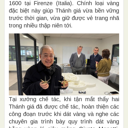
1600 tại Firenze (Italia). Chính loại vàng
đặc biệt này giúp Thánh giá vừa bền vững
trước thời gian, vừa giữ được vẻ trang nhã
trong nhiều thập niên tới.
Tại xưởng chế tác, khi tận mắt thấy hai
Thánh giá đã được chế tác, hoàn thiện các
công đoạn trước khi dát vàng và nghe các
chuyên gia trình bày quy trình dát vàng