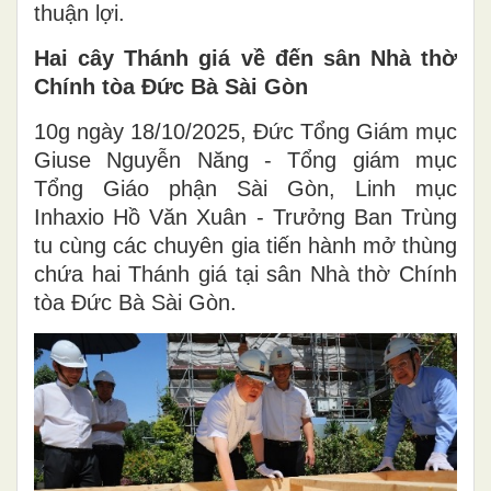
thuận lợi.
Hai cây Thánh giá về đến sân Nhà thờ
Chính tòa Đức Bà Sài Gòn
10g ngày 18/10/2025, Đức Tổng Giám mục
Giuse Nguyễn Năng - Tổng giám mục
Tổng Giáo phận Sài Gòn, Linh mục
Inhaxio Hồ Văn Xuân - Trưởng Ban Trùng
tu cùng các chuyên gia tiến hành mở thùng
chứa hai Thánh giá tại sân Nhà thờ Chính
tòa Đức Bà Sài Gòn.