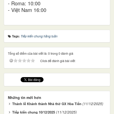
- Roma: 10:00
- Việt Nam 16:00
Tags:
Tiếp kiến chung hằng tuần
Tổng số điểm của bài viết là: 0 trong 0 đánh giá
Click để đánh giá bài viết
Những tin mới hơn
(11/12/2025)
Thánh lễ Khánh thành Nhà thờ GX Hòa Tiến
(11/12/2025)
Tiếp kiến chung 10/12/2025