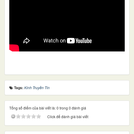
Tags:
Kinh Truyền Tin
Tổng số điểm của bài viết là: 0 trong 0 đánh giá
Click để đánh giá bài viết