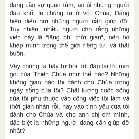
đang cần sự quan tâm, an ủi những người
đau khổ, là chúng ta ở với Chúa, Đấng
hiện diện nơi những người cần giúp đỡ.
Tuy nhiên, nhiều người cho rằng những
việc này là “lãng phí thời gian”, nên họ
khép mình trong thế giới riêng tư; và thật
buồn.
Vậy chúng ta hãy tự hỏi: tôi đáp lại lời mời
gọi của Thiên Chúa như thế nào? Những
không gian nào tôi dành cho Chúa trong
ngày sống của tôi? Chất lượng cuộc sống
của tôi phụ thuộc vào công việc tôi làm và
thời gian nhàn rỗi, hay vào tình yêu của tôi
dành cho Chúa và cho anh chị em mình,
đặc biệt là những người đang cần giúp đỡ
nhất?