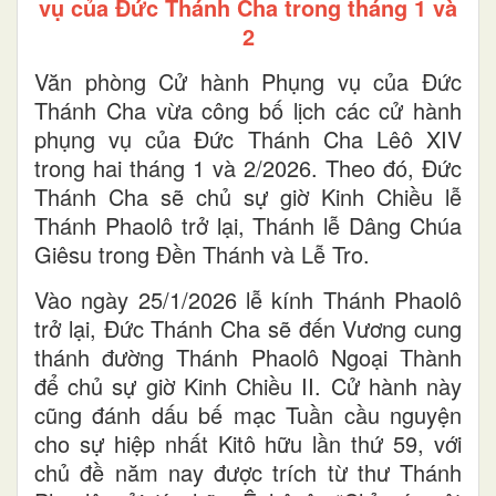
vụ của Đức Thánh Cha trong tháng 1 và
2
Văn phòng Cử hành Phụng vụ của Đức
Thánh Cha vừa công bố lịch các cử hành
phụng vụ của Đức Thánh Cha Lêô XIV
trong hai tháng 1 và 2/2026. Theo đó, Đức
Thánh Cha sẽ chủ sự giờ Kinh Chiều lễ
Thánh Phaolô trở lại, Thánh lễ Dâng Chúa
Giêsu trong Đền Thánh và Lễ Tro.
Vào ngày 25/1/2026 lễ kính Thánh Phaolô
trở lại, Đức Thánh Cha sẽ đến Vương cung
thánh đường Thánh Phaolô Ngoại Thành
để chủ sự giờ Kinh Chiều II. Cử hành này
cũng đánh dấu bế mạc Tuần cầu nguyện
cho sự hiệp nhất Kitô hữu lần thứ 59, với
chủ đề năm nay được trích từ thư Thánh