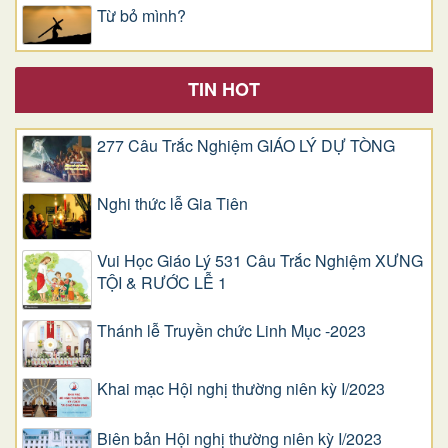
Từ bỏ mình?
TIN HOT
277 Câu Trắc Nghiệm GIÁO LÝ DỰ TÒNG
Nghi thức lễ Gia Tiên
Vui Học Giáo Lý 531 Câu Trắc Nghiệm XƯNG
TỘI & RƯỚC LỄ 1
Thánh lễ Truyền chức Linh Mục -2023
Khai mạc Hội nghị thường niên kỳ I/2023
Biên bản Hội nghị thường niên kỳ I/2023