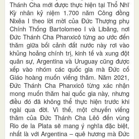
Thánh Cha mới được thực hiện tại Thổ Nhĩ
Kỳ nhân kỷ niệm 1.700 năm Công đồng
Nixêa I theo lời mời của Đức Thượng phụ
Chính Thống Bartolomeo I và Libăng, nơi
Đức Thánh Cha Phanxicô từng ao ước đến
thăm giữa bối cảnh đất nước này rơi vào
khủng hoảng chính trị, kinh tế và xung đột
quân sự, Argentina và Uruguay cũng được
xếp vào nhóm các quốc gia mà Đức cố
Giáo hoàng muốn viếng thăm. Năm 2021,
Đức Thánh Cha Phanxicô từng xác nhận
mong muốn thăm hai quốc gia này, nhưng
điều đó đã không thể thực hiện trước khi
ngài qua đời. Vì thế, một chuyến viếng
thăm của Đức Thánh Cha Lêô đến vùng
Rio de la Plata sẽ mang ý nghĩa đặc biệt,
nhất là với Argentina – quê hương mà Đức