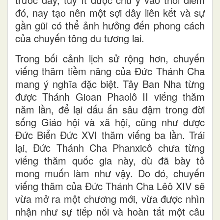
đó, nay tạo nên một sợi dây liên kết và sự
gần gũi có thể ảnh hưởng đến phong cách
của chuyến tông du tương lai.
Trong bối cảnh lịch sử rộng hơn, chuyến
viếng thăm tiềm năng của Đức Thánh Cha
mang ý nghĩa đặc biệt. Tây Ban Nha từng
được Thánh Gioan Phaolô II viếng thăm
năm lần, để lại dấu ấn sâu đậm trong đời
sống Giáo hội và xã hội, cũng như được
Đức Biển Đức XVI thăm viếng ba lần. Trái
lại, Đức Thánh Cha Phanxicô chưa từng
viếng thăm quốc gia này, dù đã bày tỏ
mong muốn làm như vậy. Do đó, chuyến
viếng thăm của Đức Thánh Cha Lêô XIV sẽ
vừa mở ra một chương mới, vừa được nhìn
nhận như sự tiếp nối và hoàn tất một câu