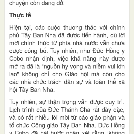
chuyện còn dang dở.
Thực tế
Hiện tại, các cuộc thương thảo với chính
phủ Tây Ban Nha đã được tiến hành, dù lời
mời chính thức từ phía nhà nước vẫn chưa
được công bố. Tuy nhiên, như Đức Hồng y
Cobo nhận định, việc khả năng này được
mở ra đã là “nguồn hy vọng và niềm vui lớn
lao” không chỉ cho Giáo hội mà còn cho
các nhà chức trách dân sự và toàn thể xã
hội Tây Ban Nha.
Tuy nhiên, sự thận trọng vẫn được duy trì.
Lịch trình của Đức Thánh Cha rất dày đặc,
và có rất nhiều lời mời từ các giáo phận và
tổ chức Công giáo Tây Ban Nha. Đức Hồng
y Cobo đã hài hước nhận xét rằng “không