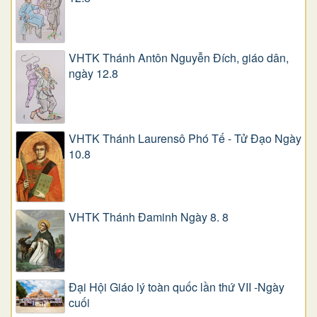
VHTK Thánh Antôn Nguyễn Ðích, giáo dân,
ngày 12.8
VHTK Thánh Laurensô Phó Tế - Tử Đạo Ngày
10.8
VHTK Thánh Đaminh Ngày 8. 8
Đại Hội Giáo lý toàn quốc lần thứ VII -Ngày
cuối