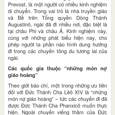
Prevost, là một người có nhiều kinh nghiệm
di chuyển. Trong vai trò là nhà truyền giáo
và Bề trên Tổng quyền Dòng Thánh
Augustinô, ngài đã đi nhiều nơi, đặc biệt là
tại châu Phi và châu Á. Kinh nghiệm này,
cùng với những phát biểu hiện nay, cho
phép người ta phần nào hình dung hướng
đi trong các chuyến tông du tương lai của
ngài.
Các quốc gia thuộc “những món nợ
giáo hoàng”
Theo giới báo chí, một trong những ưu tiên
đối với Đức Thánh Cha Lêô XIV là “những
món nợ giáo hoàng” – tức các chuyến đi đã
được Đức Thánh Cha Phanxicô muốn thực
hiện. Ngoài chuyến viếng thăm của Đức