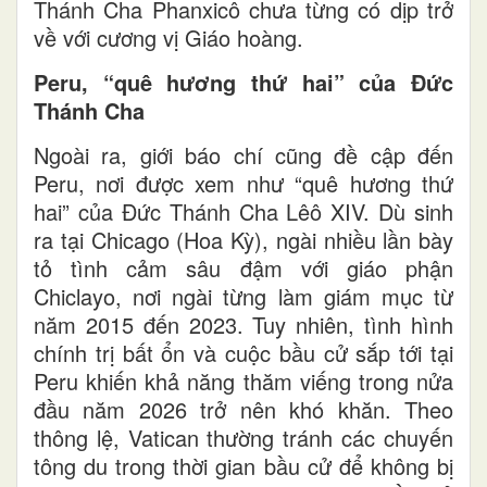
Thánh Cha Phanxicô chưa từng có dịp trở
về với cương vị Giáo hoàng.
Peru, “quê hương thứ hai” của Đức
Thánh Cha
Ngoài ra, giới báo chí cũng đề cập đến
Peru, nơi được xem như “quê hương thứ
hai” của Đức Thánh Cha Lêô XIV. Dù sinh
ra tại Chicago (Hoa Kỳ), ngài nhiều lần bày
tỏ tình cảm sâu đậm với giáo phận
Chiclayo, nơi ngài từng làm giám mục từ
năm 2015 đến 2023. Tuy nhiên, tình hình
chính trị bất ổn và cuộc bầu cử sắp tới tại
Peru khiến khả năng thăm viếng trong nửa
đầu năm 2026 trở nên khó khăn. Theo
thông lệ, Vatican thường tránh các chuyến
tông du trong thời gian bầu cử để không bị