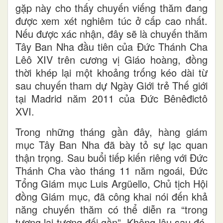
gặp này cho thấy chuyến viếng thăm đang
được xem xét nghiêm túc ở cấp cao nhất.
Nếu được xác nhận, đây sẽ là chuyến thăm
Tây Ban Nha đầu tiên của Đức Thánh Cha
Lêô XIV trên cương vị Giáo hoàng, đồng
thời khép lại một khoảng trống kéo dài từ
sau chuyến tham dự Ngày Giới trẻ Thế giới
tại Madrid năm 2011 của Đức Bênêđictô
XVI.
Trong những tháng gần đây, hàng giám
mục Tây Ban Nha đã bày tỏ sự lạc quan
thận trọng. Sau buổi tiếp kiến riêng với Đức
Thánh Cha vào tháng 11 năm ngoái, Đức
Tổng Giám mục Luis Argüello, Chủ tịch Hội
đồng Giám mục, đã công khai nói đến khả
năng chuyến thăm có thể diễn ra “trong
tương lai tương đối gần”. Không lâu sau đó,