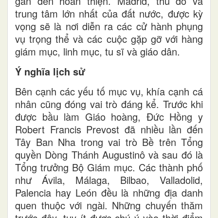
gần đến hoàn thiện. Madrid, thủ đô và
trung tâm lớn nhất của đất nước, được kỳ
vọng sẽ là nơi diễn ra các cử hành phụng
vụ trọng thể và các cuộc gặp gỡ với hàng
giám mục, linh mục, tu sĩ và giáo dân.
Ý nghĩa lịch sử
Bên cạnh các yếu tố mục vụ, khía cạnh cá
nhân cũng đóng vai trò đáng kể. Trước khi
được bầu làm Giáo hoàng, Đức Hồng y
Robert Francis Prevost đã nhiều lần đến
Tây Ban Nha trong vai trò Bề trên Tổng
quyền Dòng Thánh Augustinô và sau đó là
Tổng trưởng Bộ Giám mục. Các thành phố
như Ávila, Málaga, Bilbao, Valladolid,
Palencia hay León đều là những địa danh
quen thuộc với ngài. Những chuyến thăm
trước đây, tuy ít được chú ý vào thời điểm