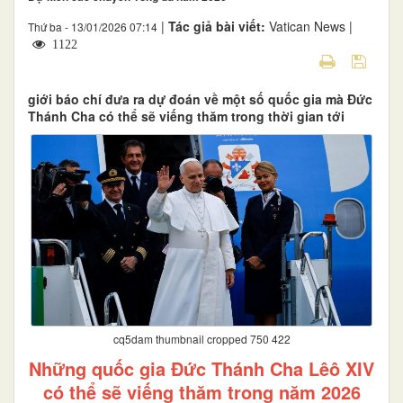
|
Tác giả bài viết:
Vatican News |
Thứ ba - 13/01/2026 07:14
1122
giới báo chí đưa ra dự đoán về một số quốc gia mà Đức
Thánh Cha có thể sẽ viếng thăm trong thời gian tới
cq5dam thumbnail cropped 750 422
Những quốc gia Đức Thánh Cha Lêô XIV
có thể sẽ viếng thăm trong năm 2026