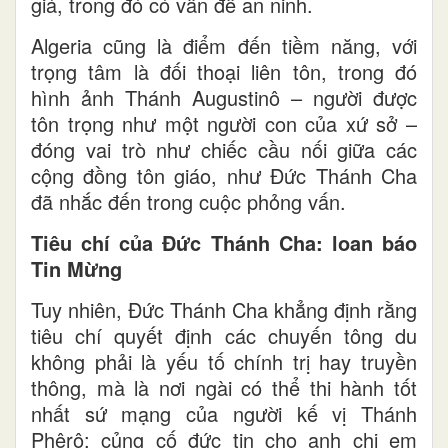
giá, trong đó có vấn đề an ninh.
Algeria cũng là điểm đến tiềm năng, với
trọng tâm là đối thoại liên tôn, trong đó
hình ảnh Thánh Augustinô – người được
tôn trọng như một người con của xứ sở –
đóng vai trò như chiếc cầu nối giữa các
cộng đồng tôn giáo, như Đức Thánh Cha
đã nhắc đến trong cuộc phỏng vấn.
Tiêu chí của Đức Thánh Cha: loan báo
Tin Mừng
Tuy nhiên, Đức Thánh Cha khẳng định rằng
tiêu chí quyết định các chuyến tông du
không phải là yếu tố chính trị hay truyền
thông, mà là nơi ngài có thể thi hành tốt
nhất sứ mạng của người kế vị Thánh
Phêrô: củng cố đức tin cho anh chị em