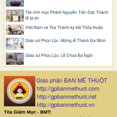
Tân linh mục Phêrô Nguyễn Tiến Đạt: Thánh
lễ tạ ơn
Việt Nam và Tòa Thánh ký kết Thỏa thuận
Giáo xứ Phúc Lộc -Mừng lễ Thánh Đa Minh
Giáo xứ Phúc Lộc: Lễ Chúa Ba Ngôi
Giáo phận BAN MÊ THUỘT
http://gpbanmethuot.com
http://gpbanmethuot.net
http://gpbanmethuot.vn
Tòa Giám Mục - BMT: