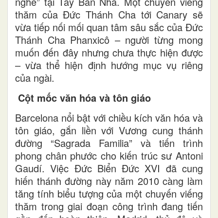
nghe” tại Tây Ban Nha. Một chuyến viếng
thăm của Đức Thánh Cha tới Canary sẽ
vừa tiếp nối mối quan tâm sâu sắc của Đức
Thánh Cha Phanxicô – người từng mong
muốn đến đây nhưng chưa thực hiện được
– vừa thể hiện định hướng mục vụ riêng
của ngài.
Cột mốc văn hóa và tôn giáo
Barcelona nổi bật với chiều kích văn hóa và
tôn giáo, gắn liền với Vương cung thánh
đường “Sagrada Familia” và tiến trình
phong chân phước cho kiến trúc sư Antoni
Gaudí. Việc Đức Biển Đức XVI đã cung
hiến thánh đường này năm 2010 càng làm
tăng tính biểu tượng của một chuyến viếng
thăm trong giai đoạn công trình đang tiến