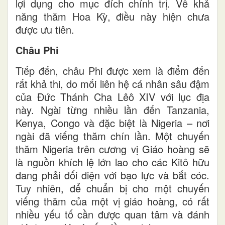
lợi dụng cho mục đích chính trị. Về khả
năng thăm Hoa Kỳ, điều này hiện chưa
được ưu tiên.
Châu Phi
Tiếp đến, châu Phi được xem là điểm đến
rất khả thi, do mối liên hệ cá nhân sâu đậm
của Đức Thánh Cha Lêô XIV với lục địa
này. Ngài từng nhiều lần đến Tanzania,
Kenya, Congo và đặc biệt là Nigeria – nơi
ngài đã viếng thăm chín lần. Một chuyến
thăm Nigeria trên cương vị Giáo hoàng sẽ
là nguồn khích lệ lớn lao cho các Kitô hữu
đang phải đối diện với bạo lực và bắt cóc.
Tuy nhiên, để chuẩn bị cho một chuyến
viếng thăm của một vị giáo hoàng, có rất
nhiều yếu tố cần được quan tâm và đánh