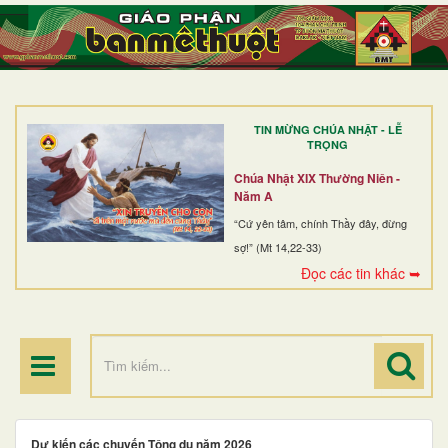
TRANG NHẤT
GIỚI THIỆU
GIÁO XỨ
TIN MỪNG CHÚA NHẬT - LỄ
DÒNG TU
TRỌNG
BAN MỤC VỤ
Chúa Nhật XIX Thường Niên -
Năm A
ĐOÀN THỂ CG
“Cứ yên tâm, chính Thầy đây, đừng
sợ!” (Mt 14,22-33)
LINH MỤC
Đọc các tin khác ➥
ĐIỂM HÀNH HƯƠNG
Dự kiến các chuyến Tông du năm 2026