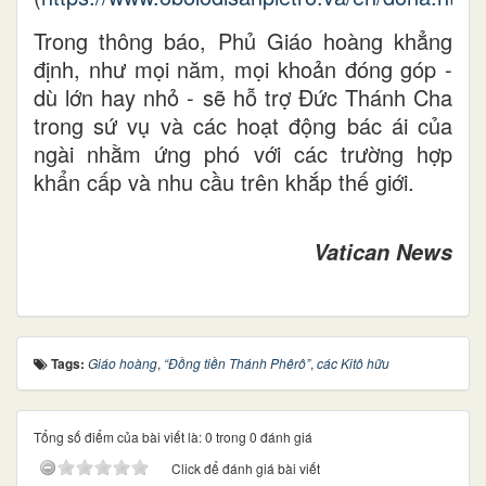
Trong thông báo, Phủ Giáo hoàng khẳng
định, như mọi năm, mọi khoản đóng góp -
dù lớn hay nhỏ - sẽ hỗ trợ Đức Thánh Cha
trong sứ vụ và các hoạt động bác ái của
ngài nhằm ứng phó với các trường hợp
khẩn cấp và nhu cầu trên khắp thế giới.
Vatican News
Tags:
Giáo hoàng
,
“Đồng tiền Thánh Phêrô”
,
các Kitô hữu
Tổng số điểm của bài viết là: 0 trong 0 đánh giá
Click để đánh giá bài viết