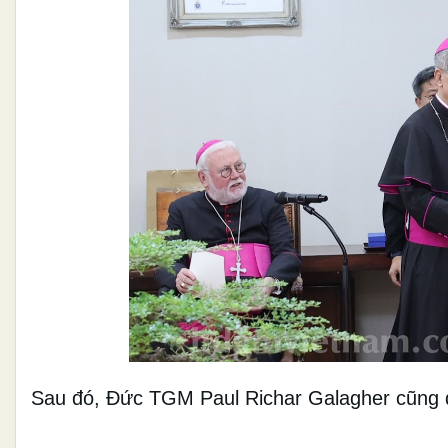
Sau đó, Đức TGM Paul Richar Galagher cũng