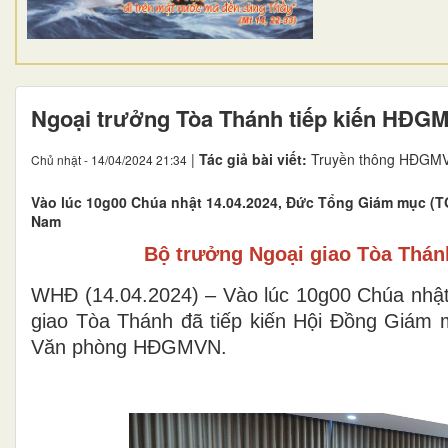
Ngoại trưởng Tòa Thánh tiếp kiến HĐG
|
Tác giả bài viết:
Truyền thông HĐGM
Chủ nhật - 14/04/2024 21:34
Vào lúc 10g00 Chúa nhật 14.04.2024, Đức Tổng Giám mục (T
Nam
Bộ trưởng Ngoại giao Tòa Thán
WHĐ (14.04.2024) – Vào lúc 10g00 Chúa nhậ
giao Tòa Thánh đã tiếp kiến Hội Đồng Giám
Văn phòng HĐGMVN.