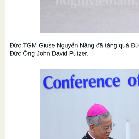
Đức TGM Giuse Nguyễn Năng đã tặng quà Đứ
Đức Ông John David Putzer.