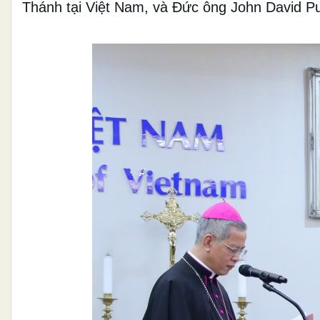
Thánh tại Việt Nam, và Đức ông John David Pu