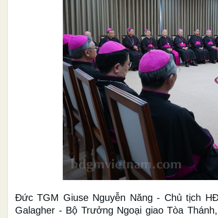
Đức TGM Giuse Nguyễn Năng - Chủ tịch HĐ
Galagher - Bộ Trưởng Ngoại giao Tòa Thánh