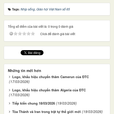
Tags:
Nhịp sống
,
Giáo hội Việt Nam số 65
Tổng số điểm của bài viết là: 0 trong 0 đánh giá
Click để đánh giá bài viết
Những tin mới hơn
Logo, khẩu hiệu chuyến thăm Camerun của ĐTC
(17/03/2026)
Logo, khẩu hiệu chuyến thăm Algeria của ĐTC
(17/03/2026)
(19/03/2026)
Tiếp kiến chung 18/03/2026
(19/03/2026)
Tòa Thánh và Iran trong trật tự thế giới mới