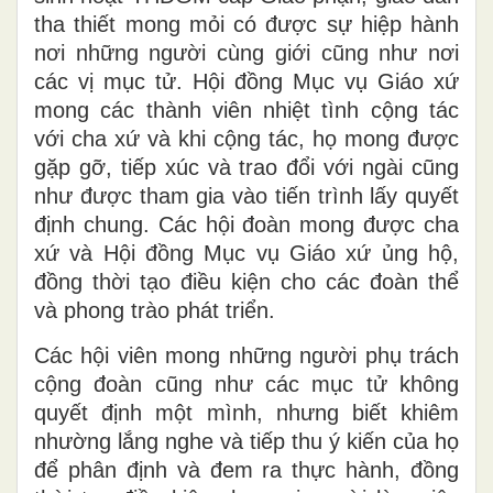
tha thiết mong mỏi có được sự hiệp hành
nơi những người cùng giới cũng như nơi
các vị mục tử. Hội đồng Mục vụ Giáo xứ
mong các thành viên nhiệt tình cộng tác
với cha xứ và khi cộng tác, họ mong được
gặp gỡ, tiếp xúc và trao đổi với ngài cũng
như được tham gia vào tiến trình lấy quyết
định chung. Các hội đoàn mong được cha
xứ và Hội đồng Mục vụ Giáo xứ ủng hộ,
đồng thời tạo điều kiện cho các đoàn thể
và phong trào phát triển.
Các hội viên mong những người phụ trách
cộng đoàn cũng như các mục tử không
quyết định một mình, nhưng biết khiêm
nhường lắng nghe và tiếp thu ý kiến của họ
để phân định và đem ra thực hành, đồng