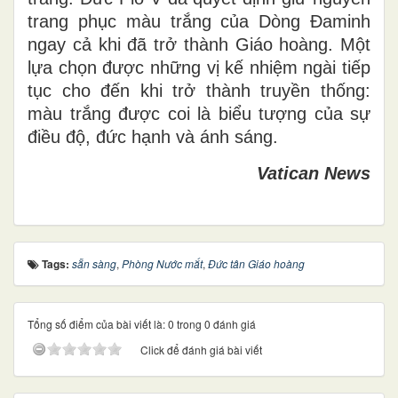
trang phục màu trắng của Dòng Đaminh
ngay cả khi đã trở thành Giáo hoàng. Một
lựa chọn được những vị kế nhiệm ngài tiếp
tục cho đến khi trở thành truyền thống:
màu trắng được coi là biểu tượng của sự
điều độ, đức hạnh và ánh sáng.
Vatican News
Tags:
sẵn sàng
,
Phòng Nước mắt
,
Đức tân Giáo hoàng
Tổng số điểm của bài viết là: 0 trong 0 đánh giá
Click để đánh giá bài viết