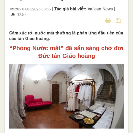
|
Tác giả bài viết:
Vatican News |
Thứ tư - 07/05/2025 06:56
1240
Cảm xúc rơi nước mắt thường là phản ứng đầu tiên của
các tân Giáo hoàng.
“Phòng Nước mắt” đã sẵn sàng chờ đợi
Đức tân Giáo hoàng