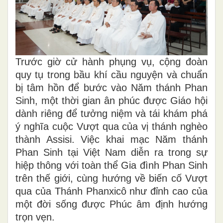
Trước giờ cử hành phụng vụ, cộng đoàn
quy tụ trong bầu khí cầu nguyện và chuẩn
bị tâm hồn để bước vào Năm thánh Phan
Sinh, một thời gian ân phúc được Giáo hội
dành riêng để tưởng niệm và tái khám phá
ý nghĩa cuộc Vượt qua của vị thánh nghèo
thành Assisi. Việc khai mạc Năm thánh
Phan Sinh tại Việt Nam diễn ra trong sự
hiệp thông với toàn thể Gia đình Phan Sinh
trên thế giới, cùng hướng về biến cố Vượt
qua của Thánh Phanxicô như đỉnh cao của
một đời sống được Phúc âm định hướng
trọn vẹn.