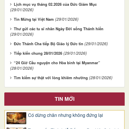
Lịch mục vụ tháng 02.2026 của Đức Giám Mục
(29/01/2026)
(29/01/2026)
Tin Mừng tại Việt Nam
Thư gửi các tu sĩ nhân Ngày Đời sống Thánh hiến
(29/01/2026)
(29/01/2026)
Đức Thánh Cha tiếp Bộ Giáo lý Đức tin
(29/01/2026)
Tiếp kiến chung 28/01/2026
“24 Giờ Cầu nguyện cho Hòa bình tại Myanmar”
(28/01/2026)
(28/01/2026)
Tìm kiếm sự thật với lòng khiêm nhường
TIN MỚI
Có dừng chân nhưng không đứng lại