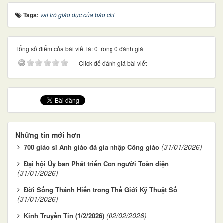
Tags:
vai trò giáo dục của báo chí
Tổng số điểm của bài viết là: 0 trong 0 đánh giá
Click để đánh giá bài viết
Những tin mới hơn
(31/01/2026)
700 giáo sĩ Anh giáo đã gia nhập Công giáo
Đại hội Ủy ban Phát triển Con người Toàn diện
(31/01/2026)
Đời Sống Thánh Hiến trong Thế Giới Kỹ Thuật Số
(31/01/2026)
(02/02/2026)
Kinh Truyền Tin (1/2/2026)