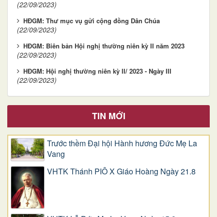
(22/09/2023)
HĐGM: Thư mục vụ gửi cộng đồng Dân Chúa
(22/09/2023)
HĐGM: Biên bản Hội nghị thường niên kỳ II năm 2023
(22/09/2023)
HĐGM: Hội nghị thường niên kỳ II/ 2023 - Ngày III
(22/09/2023)
TIN MỚI
Trước thềm Đại hội Hành hương Đức Mẹ La
Vang
VHTK Thánh PIÔ X Giáo Hoàng Ngày 21.8