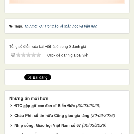
Tags:
Thư mời
,
CT Hội thảo về thần học và văn học
Tổng số điểm của bài viết là: 0 trong 0 đánh giá
Click để đánh giá bài viết
Những tin mới hơn
(30/03/2026)
ĐTC gặp gỡ các đan sĩ Biển Đức
(30/03/2026)
Châu Phi: số tín hữu Công giáo gia tăng
(30/03/2026)
Nhịp sống, Giáo hội Việt Nam số 67