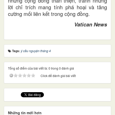
những cộng đồng thân thiện, tránh những
lời chỉ trích mang tính phá hoại và tăng
cường mối liên kết trong cộng đồng.
Vatican News
Tags:
ý cầu nguyện tháng 4
Tổng số điểm của bài viết là: 0 trong 0 đánh giá
Click để đánh giá bài viết
Những tin mới hơn