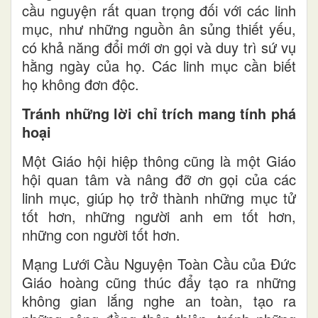
cầu nguyện rất quan trọng đối với các linh
mục, như những nguồn ân sủng thiết yếu,
có khả năng đổi mới ơn gọi và duy trì sứ vụ
hằng ngày của họ. Các linh mục cần biết
họ không đơn độc.
Tránh những lời chỉ trích mang tính phá
hoại
Một Giáo hội hiệp thông cũng là một Giáo
hội quan tâm và nâng đỡ ơn gọi của các
linh mục, giúp họ trở thành những mục tử
tốt hơn, những người anh em tốt hơn,
những con người tốt hơn.
Mạng Lưới Cầu Nguyện Toàn Cầu của Đức
Giáo hoàng cũng thúc đẩy tạo ra những
không gian lắng nghe an toàn, tạo ra