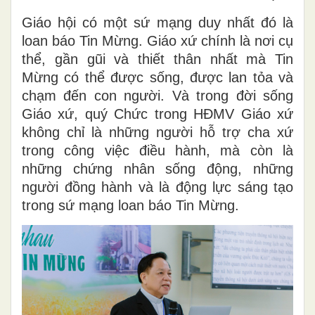
Giáo hội có một sứ mạng duy nhất đó là
loan báo Tin Mừng. Giáo xứ chính là nơi cụ
thể, gần gũi và thiết thân nhất mà Tin
Mừng có thể được sống, được lan tỏa và
chạm đến con người. Và trong đời sống
Giáo xứ, quý Chức trong HĐMV Giáo xứ
không chỉ là những người hỗ trợ cha xứ
trong công việc điều hành, mà còn là
những chứng nhân sống động, những
người đồng hành và là động lực sáng tạo
trong sứ mạng loan báo Tin Mừng.