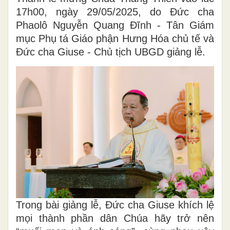
17h00, ngày 29/05/2025, do Đức cha
Phaolô Nguyễn Quang Đĩnh - Tân Giám
mục Phụ tá Giáo phận Hưng Hóa chủ tế và
Đức cha Giuse - Chủ tịch UBGD giảng lễ.
Trong bài giảng lễ, Đức cha Giuse khích lệ
mọi thành phần dân Chúa hãy trở nên