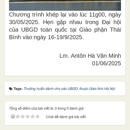
Chương trình khép lại vào lúc 11g00, ngày
30/05/2025. Hẹn gặp nhau trong Đại hội
của UBGD toàn quốc tại Giáo phận Thái
Bình vào ngày 16-19/9/2025.
Lm. Antôn Hà Văn Minh
01/06/2025
Tags:
Thường huấn dành cho các UBGD
,
thuộc Giáo tỉnh Hà Nội
Tổng số điểm của bài viết là: 0 trong 0 đánh giá
Click để đánh giá bài viết