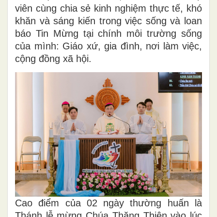
viên cùng chia sẻ kinh nghiệm thực tế, khó
khăn và sáng kiến trong việc sống và loan
báo Tin Mừng tại chính môi trường sống
của mình: Giáo xứ, gia đình, nơi làm việc,
cộng đồng xã hội.
Cao điểm của 02 ngày thường huấn là
Thánh lễ mừng Chúa Thăng Thiên vào lúc