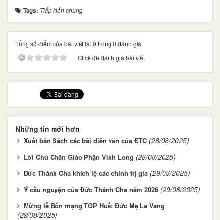
Tags:
Tiếp kiến chung
Tổng số điểm của bài viết là: 0 trong 0 đánh giá
Click để đánh giá bài viết
Những tin mới hơn
(28/08/2025)
Xuất bản Sách các bài diễn văn của ĐTC
(28/08/2025)
Lời Chủ Chăn Giáo Phận Vĩnh Long
(29/08/2025)
Đức Thánh Cha khích lệ các chính trị gia
(29/08/2025)
Ý cầu nguyện của Đức Thánh Cha năm 2026
Mừng lễ Bổn mạng TGP Huế: Đức Mẹ La Vang
(29/08/2025)