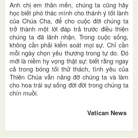
Anh chị em thân mến, chúng ta cũng hãy
học biết phó thác mình cho thánh ý tốt lành
của Chúa Cha, để cho cuộc đời chúng ta
trở thành một lời đáp trả trước điều thiện
chúng ta đã lãnh nhận. Trong cuộc sống,
không cần phải kiểm soát mọi sự. Chỉ cần
mỗi ngày chọn yêu thương trong tự do. Đó
mới là niềm hy vọng thật sự: biết rằng ngay
cả trong bóng tối thử thách, tình yêu của
Thiên Chúa vẫn nâng đỡ chúng ta và làm
cho hoa trái sự sống đời đời trong chúng ta
chín muồi.
Vatican News