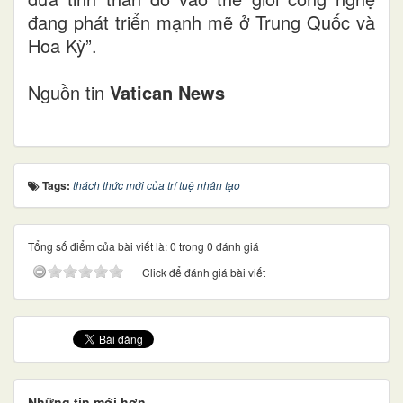
đang phát triển mạnh mẽ ở Trung Quốc và
Hoa Kỳ”.
Nguồn tin
Vatican News
Tags:
thách thức mới của trí tuệ nhân tạo
Tổng số điểm của bài viết là: 0 trong 0 đánh giá
Click để đánh giá bài viết
Những tin mới hơn