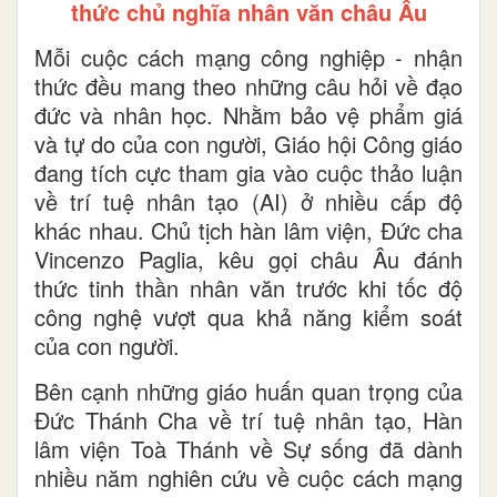
thức chủ nghĩa nhân văn châu Âu
Mỗi cuộc cách mạng công nghiệp - nhận
thức đều mang theo những câu hỏi về đạo
đức và nhân học. Nhằm bảo vệ phẩm giá
và tự do của con người, Giáo hội Công giáo
đang tích cực tham gia vào cuộc thảo luận
về trí tuệ nhân tạo (AI) ở nhiều cấp độ
khác nhau. Chủ tịch hàn lâm viện, Đức cha
Vincenzo Paglia, kêu gọi châu Âu đánh
thức tinh thần nhân văn trước khi tốc độ
công nghệ vượt qua khả năng kiểm soát
của con người.
Bên cạnh những giáo huấn quan trọng của
Đức Thánh Cha về trí tuệ nhân tạo, Hàn
lâm viện Toà Thánh về Sự sống đã dành
nhiều năm nghiên cứu về cuộc cách mạng