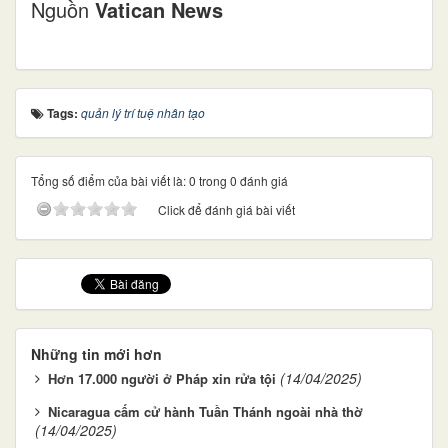
Nguồn
Vatican News
Tags:
quản lý trí tuệ nhân tạo
Tổng số điểm của bài viết là: 0 trong 0 đánh giá
Click để đánh giá bài viết
Những tin mới hơn
(14/04/2025)
Hơn 17.000 người ở Pháp xin rửa tội
Nicaragua cấm cử hành Tuần Thánh ngoài nhà thờ
(14/04/2025)