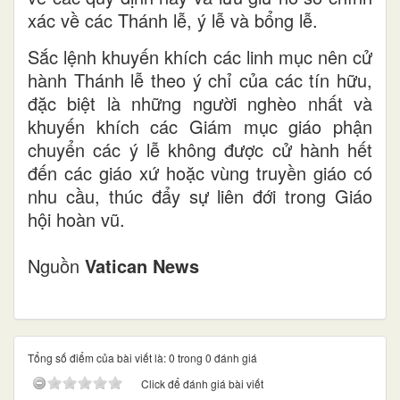
xác về các Thánh lễ, ý lễ và bổng lễ.
Sắc lệnh khuyến khích các linh mục nên cử
hành Thánh lễ theo ý chỉ của các tín hữu,
đặc biệt là những người nghèo nhất và
khuyến khích các Giám mục giáo phận
chuyển các ý lễ không được cử hành hết
đến các giáo xứ hoặc vùng truyền giáo có
nhu cầu, thúc đẩy sự liên đới trong Giáo
hội hoàn vũ.
Nguồn
Vatican News
Tổng số điểm của bài viết là: 0 trong 0 đánh giá
Click để đánh giá bài viết