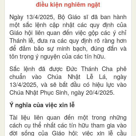
điều kiện nghiêm ngặt
Ngày 13/4/2025, Bộ Giáo sĩ đã ban hành
một sắc lệnh cập nhật các quy định của
Giáo hội liên quan đến việc gộp các ý chỉ
Thánh lễ, đưa ra các quy định rõ ràng hơn
để đảm bảo sự minh bạch, đúng đắn và
tôn trọng ý nguyện của các tín hữu.
Sắc lệnh đã được Đức Thánh Cha phê
chuẩn vào Chúa Nhật Lễ Lá, ngày
13/4/2025, và sẽ bắt đầu có hiệu lực vào
Chúa Nhật Phục Sinh, ngày 20/4/2025.
Ý nghĩa của việc xin lễ
Tài liệu liên quan đến một trong những
cách cụ thể nhất các tín hữu tham gia vào
đời sống của Giáo hội: việc xin lễ cầu