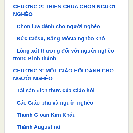
CHƯƠNG 2: THIÊN CHÚA CHỌN NGƯỜI
NGHÈO
Chọn lựa dành cho người nghèo
Đức Giêsu, Đấng Mêsia nghèo khó
Lòng xót thương đối với người nghèo
trong Kinh thánh
CHƯƠNG 3: MỘT GIÁO HỘI DÀNH CHO
NGƯỜI NGHÈO
Tài sản đích thực của Giáo hội
Các Giáo phụ và người nghèo
Thánh Gioan Kim Khẩu
Thánh Augustinô