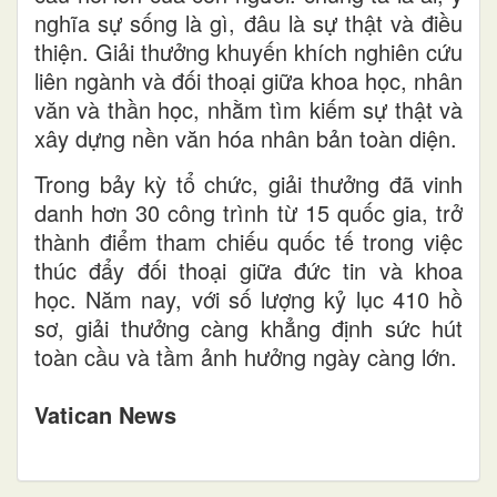
nghĩa sự sống là gì, đâu là sự thật và điều
thiện. Giải thưởng khuyến khích nghiên cứu
liên ngành và đối thoại giữa khoa học, nhân
văn và thần học, nhằm tìm kiếm sự thật và
xây dựng nền văn hóa nhân bản toàn diện.
Trong bảy kỳ tổ chức, giải thưởng đã vinh
danh hơn 30 công trình từ 15 quốc gia, trở
thành điểm tham chiếu quốc tế trong việc
thúc đẩy đối thoại giữa đức tin và khoa
học. Năm nay, với số lượng kỷ lục 410 hồ
sơ, giải thưởng càng khẳng định sức hút
toàn cầu và tầm ảnh hưởng ngày càng lớn.
Vatican News