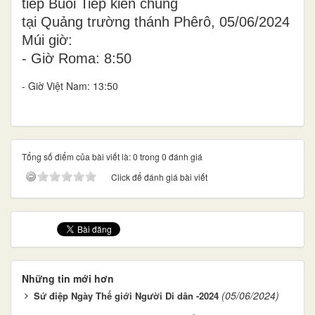
tiếp Buổi Tiếp kiến chung
tại Quảng trường thánh Phêrô, 05/06/2024
Múi giờ:
- Giờ Roma: 8:50
- Giờ Việt Nam: 13:50
Tổng số điểm của bài viết là: 0 trong 0 đánh giá
Click để đánh giá bài viết
Những tin mới hơn
(05/06/2024)
Sứ điệp Ngày Thế giới Người Di dân -2024