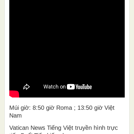
Múi giờ: 8:50 giờ Roma ; 13:50 giờ Việt
Nam
Vatican News Tiếng Việt truyền hình trực