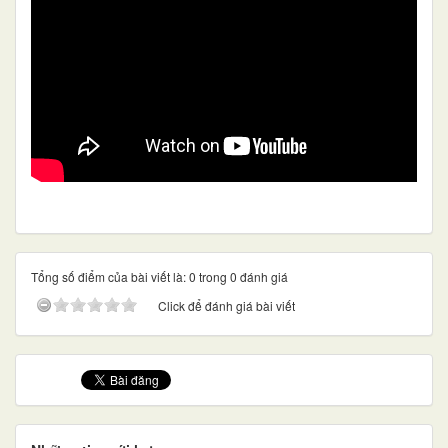
Tổng số điểm của bài viết là: 0 trong 0 đánh giá
Click để đánh giá bài viết