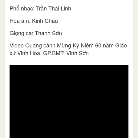
Phổ nhạc: Trần Thái Linh
Hòa âm: Kinh Châu
Giọng ca: Thanh Sơn
Video Quang cảnh Mừng Kỷ Niệm 60 năm Giáo
xứ Vinh Hòa, GP.BMT: Vinh Sơn