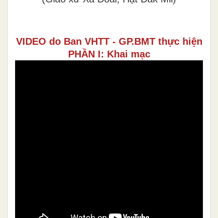
VIDEO do Ban VHTT - GP.BMT thực hiện
PHẦN I: Khai mạc