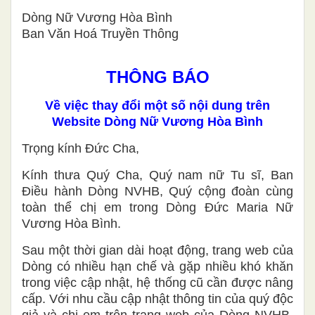
Dòng Nữ Vương Hòa Bình
Ban Văn Hoá Truyền Thông
THÔNG BÁO
Về việc thay đổi một số nội dung trên
Website Dòng Nữ Vương Hòa Bình
Trọng kính Đức Cha,
Kính thưa Quý Cha, Quý nam nữ Tu sĩ, Ban
Điều hành Dòng NVHB, Quý cộng đoàn cùng
toàn thể chị em trong Dòng Đức Maria Nữ
Vương Hòa Bình.
Sau một thời gian dài hoạt động, trang web của
Dòng có nhiều hạn chế và gặp nhiều khó khăn
trong việc cập nhật, hệ thống cũ cần được nâng
cấp. Với nhu cầu cập nhật thông tin của quý độc