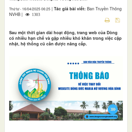
|
Tác giả bài viết:
Ban Truyền Thông
Thứ tư - 16/04/2025 06:25
NVHB |
1303
Sau một thời gian dài hoạt động, trang web của Dòng
có nhiều hạn chế và gặp nhiều khó khăn trong việc cập
nhật, hệ thống cũ cần được nâng cấp.