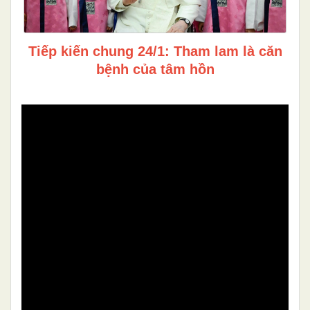
Tiếp kiến chung 24/1: Tham lam là căn
bệnh của tâm hồn